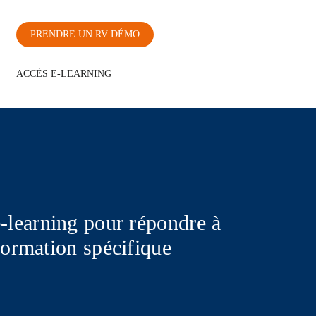
PRENDRE UN RV DÉMO
ACCÈS E-LEARNING
earning pour répondre à
formation spécifique