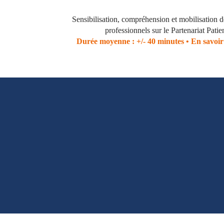
Sensibilisation, compréhension et mobilisation d
professionnels sur le Partenariat Patie
Durée moyenne : +/- 40 minutes •
En savoir