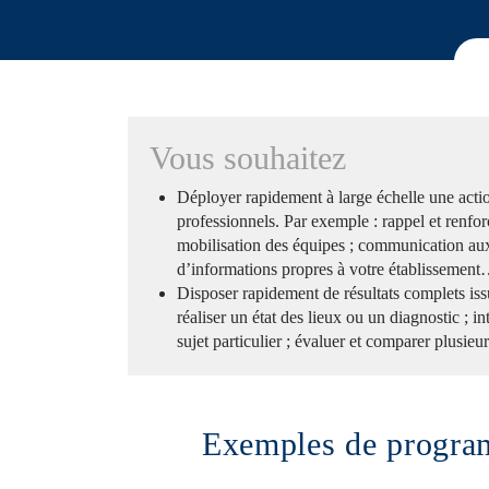
Vous souhaitez
Déployer rapidement à large échelle une acti
professionnels. Par exemple : rappel et renfo
mobilisation des équipes ; communication au
d’informations propres à votre établissemen
Disposer rapidement de résultats complets iss
réaliser un état des lieux ou un diagnostic ; in
sujet particulier ; évaluer et comparer plusie
Exemples de progra