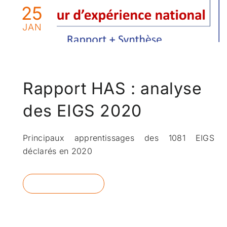
25
JAN
Rapport HAS : analyse
des EIGS 2020
Principaux apprentissages des 1081 EIGS
déclarés en 2020
READ MORE