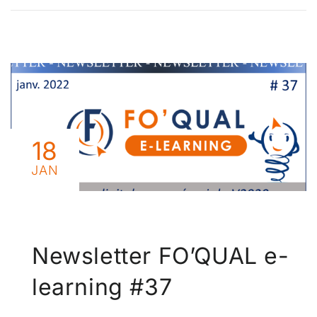
18
JAN
Newsletter FO’QUAL e-
learning #37