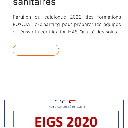
sanitaires
Parution du catalogue 2022 des formations
FO’QUAL e-elearning pour préparer les équipes
et réussir la certification HAS Qualité des soins
READ MORE