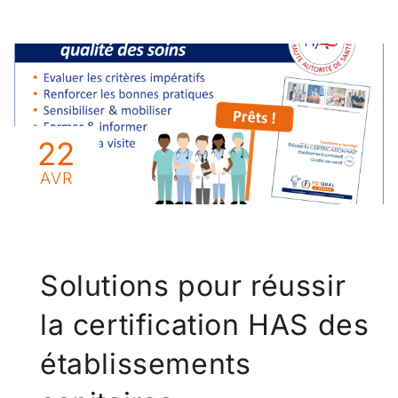
22
AVR
Solutions pour réussir
la certification HAS des
établissements