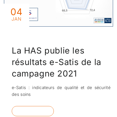
04
JAN
La HAS publie les
résultats e-Satis de la
campagne 2021
e-Satis : indicateurs de qualité et de sécurité
des soins
READ MORE