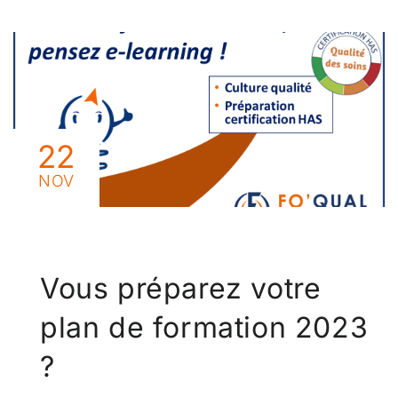
22
NOV
Vous préparez votre
plan de formation 2023
?