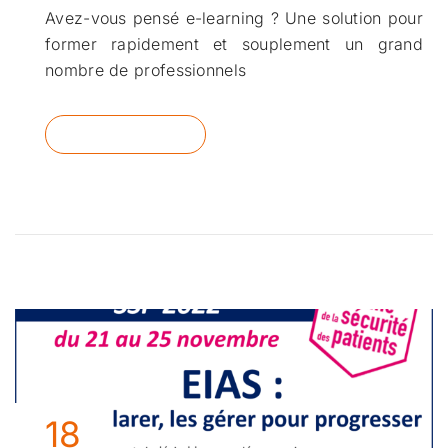
Avez-vous pensé e-learning ? Une solution pour
former rapidement et souplement un grand
nombre de professionnels
READ MORE
18