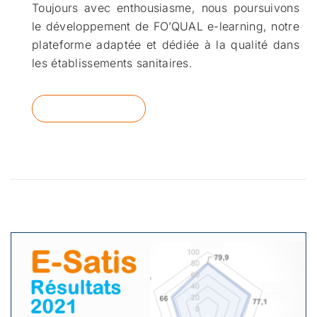
Toujours avec enthousiasme, nous poursuivons
le développement de FO’QUAL e-learning, notre
plateforme adaptée et dédiée à la qualité dans
les établissements sanitaires.
READ MORE