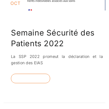
OCT
Semaine Sécurité des
Patients 2022
La SSP 2022 promeut la déclaration et la
gestion des EIAS
READ MORE