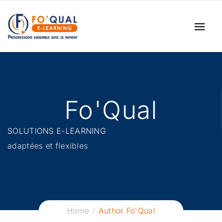
Fo'Qual
SOLUTIONS E-LEARNING
adaptées et flexibles
Home
Author Fo'Qual